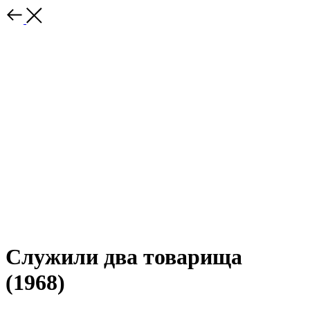
Служили два товарища
(1968)