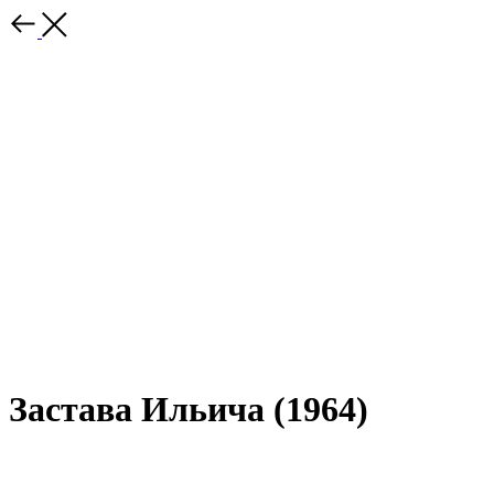
Застава Ильича (1964)