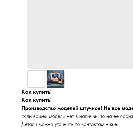
Как купить
Как купить
Производство моделей штучное! Не все моде
Если вашей модели нет в наличии, то на ее прои
Детали можно уточнить по контактам ниже.