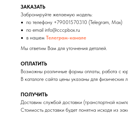
ЗАКАЗАТЬ
Забронируйте желаемую модель:
по телефону +79001570310 (Telegram, Max)
по email info@cccpbox.ru
в нашем
Телеграм-канале
Мы ответим Вам для уточнения деталей.
ОПЛАТИТЬ
Возможны различные формы оплаты, работа с ю
В каталоге сайта цены указаны для физических 
ПОЛУЧИТЬ
Доставим службой доставки (транспортной компа
Стоимость доставки будет понятна исходя из зак