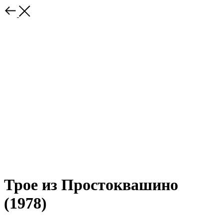
Трое из Простоквашино
(1978)