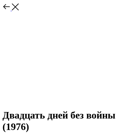
Двадцать дней без войны
(1976)