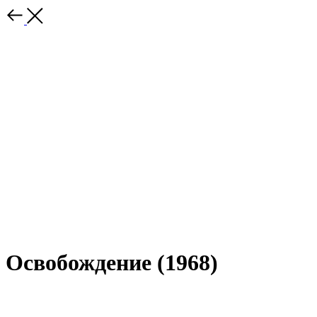
Освобождение (1968)