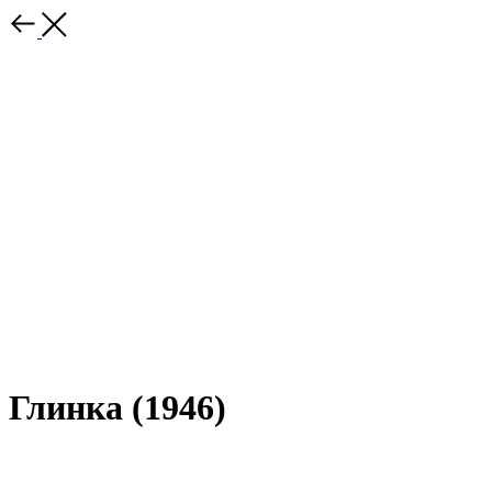
Глинка (1946)