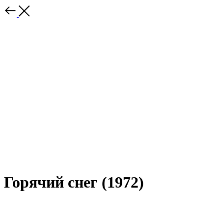
Горячий снег (1972)