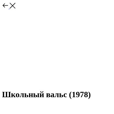
Школьный вальс (1978)